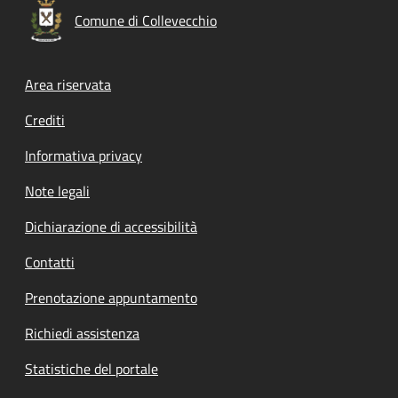
Comune di Collevecchio
Footer menu
Area riservata
Crediti
Informativa privacy
Note legali
Dichiarazione di accessibilità
Contatti
Prenotazione appuntamento
Richiedi assistenza
Statistiche del portale