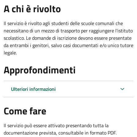
A chi è rivolto
Il servizio è rivolto agli studenti delle scuole comunali che
necessitano di un mezzo di trasporto per raggiungere l'istituto
scolastico. Le domande di iscrizione devono essere presentate
da entrambi i genitori, salvo casi documentati e/o unico tutore
legale.
Approfondimenti
Ulteriori informazioni
Come fare
Il servizio può essere attivato presentando tutta la
documentazione prevista, consultabile in formato PDF.