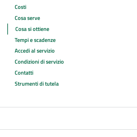
Costi
Cosa serve
Cosa si ottiene
Tempi e scadenze
Accedi al servizio
Condizioni di servizio
Contatti
Strumenti di tutela