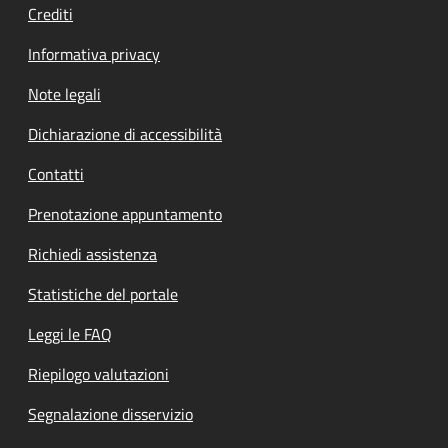
Crediti
Informativa privacy
Note legali
Dichiarazione di accessibilità
Contatti
Prenotazione appuntamento
Richiedi assistenza
Statistiche del portale
Leggi le FAQ
Riepilogo valutazioni
Segnalazione disservizio