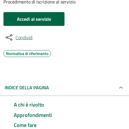
Procedimento di iscrizione al servizio
Accedi al servizio
Condividi
Normativa di riferimento
INDICE DELLA PAGINA
A chi è rivolto
Approfondimenti
Come fare