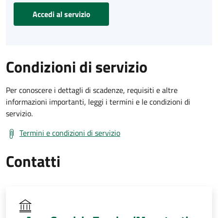
Accedi al servizio
Condizioni di servizio
Per conoscere i dettagli di scadenze, requisiti e altre
informazioni importanti, leggi i termini e le condizioni di
servizio.
Termini e condizioni di servizio
Contatti