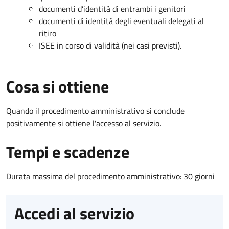
documenti d’identità di entrambi i genitori
documenti di identità degli eventuali delegati al
ritiro
ISEE in corso di validità (nei casi previsti).
Cosa si ottiene
Quando il procedimento amministrativo si conclude
positivamente si ottiene l'accesso al servizio.
Tempi e scadenze
Durata massima del procedimento amministrativo: 30 giorni
Accedi al servizio