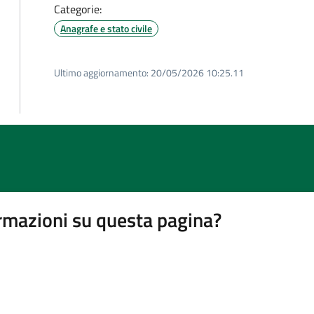
Categorie:
Anagrafe e stato civile
Ultimo aggiornamento:
20/05/2026 10:25.11
rmazioni su questa pagina?