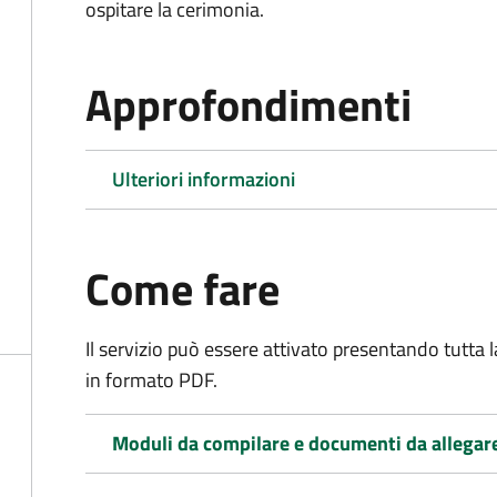
ospitare la cerimonia.
Approfondimenti
Ulteriori informazioni
Come fare
Il servizio può essere attivato presentando tutta
in formato PDF.
Moduli da compilare e documenti da allegar