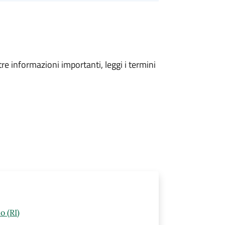
tre informazioni importanti, leggi i termini
o (RI)