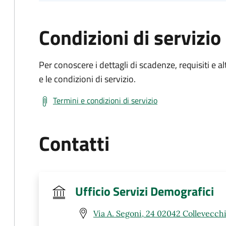
Condizioni di servizio
Per conoscere i dettagli di scadenze, requisiti e al
e le condizioni di servizio.
Termini e condizioni di servizio
Contatti
Ufficio Servizi Demografici
Via A. Segoni, 24 02042 Collevecchi