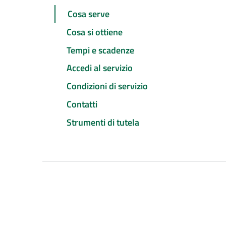
Cosa serve
Cosa si ottiene
Tempi e scadenze
Accedi al servizio
Condizioni di servizio
Contatti
Strumenti di tutela