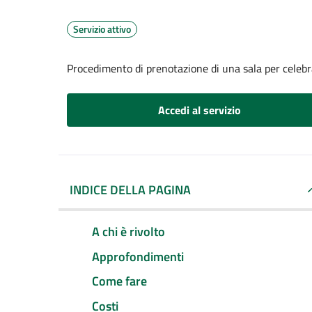
Servizio attivo
Procedimento di prenotazione di una sala per celebr
Accedi al servizio
INDICE DELLA PAGINA
A chi è rivolto
Approfondimenti
Come fare
Costi