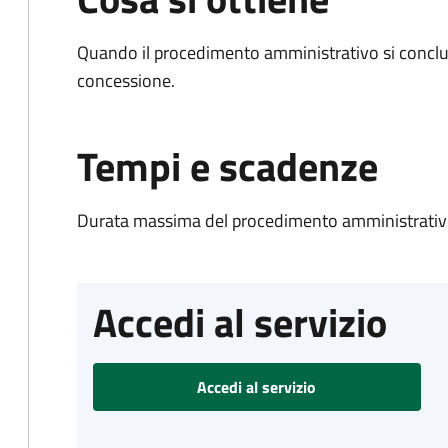
Quando il procedimento amministrativo si conclu
concessione.
Tempi e scadenze
Durata massima del procedimento amministrativo
Accedi al servizio
Accedi al servizio