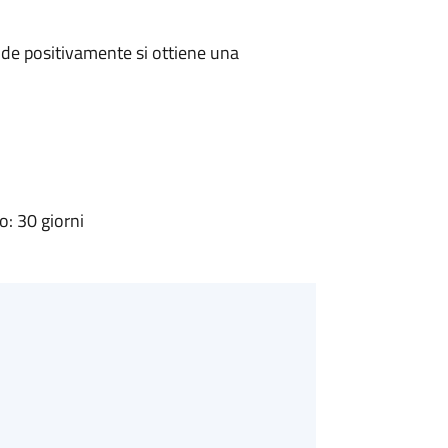
de positivamente si ottiene una
: 30 giorni