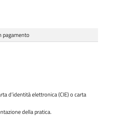
cun pagamento
rta d’identità elettronica (CIE) o carta
ntazione della pratica.