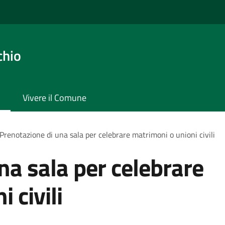
chio
Vivere il Comune
Prenotazione di una sala per celebrare matrimoni o unioni civili
na sala per celebrare
 civili