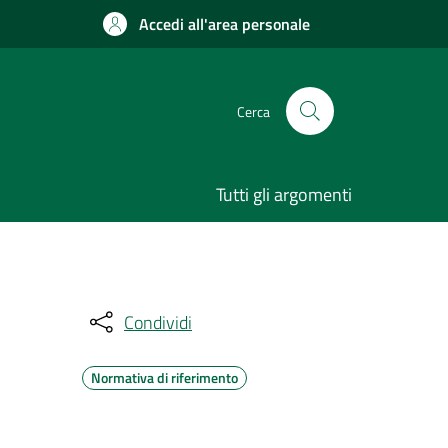
Accedi all'area personale
Cerca
Tutti gli argomenti
Condividi
Normativa di riferimento