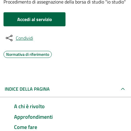
Procedimento di assegnazione della borsa di studio "io studio"
Accedi al servizio
Condividi
Normativa di riferimento
INDICE DELLA PAGINA
A chi è rivolto
Approfondimenti
Come fare