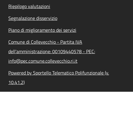
Riepilogo valutazioni
Segnalazione disservizio
Piano di miglioramento dei servizi
Comune di Collevecchio - Partita IVA
dell'amministrazione: 00109440578 - PEC:
info@pec.comune.collevecchio.ri.it
Powered by Sportello Telematico Polifunzionale (v.
10.41.2)