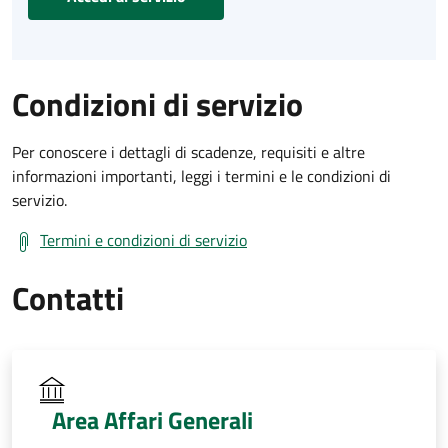
Condizioni di servizio
Per conoscere i dettagli di scadenze, requisiti e altre
informazioni importanti, leggi i termini e le condizioni di
servizio.
Termini e condizioni di servizio
Contatti
Area Affari Generali