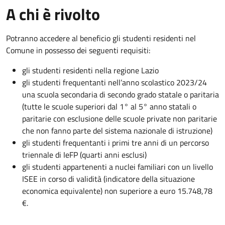
A chi è rivolto
Potranno accedere al beneficio gli studenti residenti nel
Comune in possesso dei seguenti requisiti:
gli studenti residenti nella regione Lazio
gli studenti frequentanti nell’anno scolastico 2023/24
una scuola secondaria di secondo grado statale o paritaria
(tutte le scuole superiori dal 1° al 5° anno statali o
paritarie con esclusione delle scuole private non paritarie
che non fanno parte del sistema nazionale di istruzione)
gli studenti frequentanti i primi tre anni di un percorso
triennale di IeFP (quarti anni esclusi)
gli studenti appartenenti a nuclei familiari con un livello
ISEE in corso di validità (indicatore della situazione
economica equivalente) non superiore a euro 15.748,78
€.