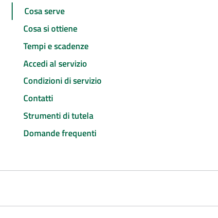
Cosa serve
Cosa si ottiene
Tempi e scadenze
Accedi al servizio
Condizioni di servizio
Contatti
Strumenti di tutela
Domande frequenti