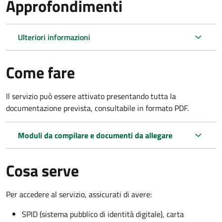
Approfondimenti
Ulteriori informazioni
Come fare
Il servizio può essere attivato presentando tutta la
documentazione prevista, consultabile in formato PDF.
Moduli da compilare e documenti da allegare
Cosa serve
Per accedere al servizio, assicurati di avere:
SPID (sistema pubblico di identità digitale), carta