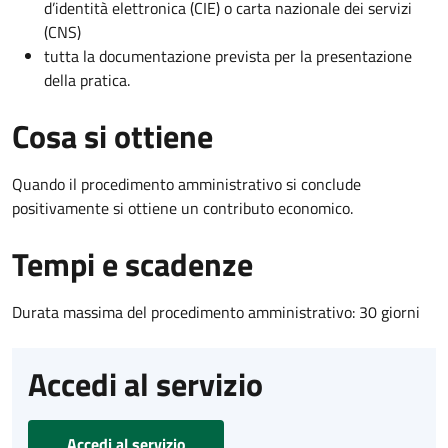
d’identità elettronica (CIE) o carta nazionale dei servizi
(CNS)
tutta la documentazione prevista per la presentazione
della pratica.
Cosa si ottiene
Quando il procedimento amministrativo si conclude
positivamente si ottiene un contributo economico.
Tempi e scadenze
Durata massima del procedimento amministrativo: 30 giorni
Accedi al servizio
Accedi al servizio