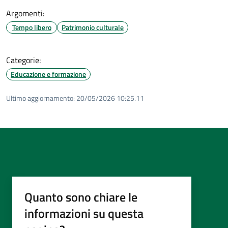
Argomenti:
Tempo libero
Patrimonio culturale
Categorie:
Educazione e formazione
Ultimo aggiornamento:
20/05/2026 10:25.11
Quanto sono chiare le
informazioni su questa