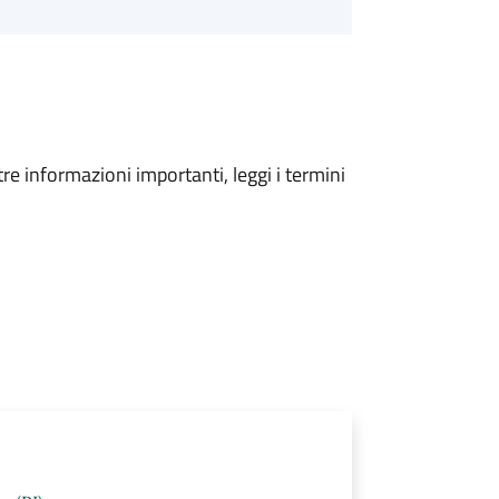
tre informazioni importanti, leggi i termini