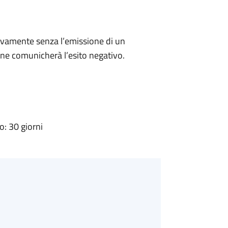
ivamente senza l’emissione di un
ne comunicherà l’esito negativo.
: 30 giorni