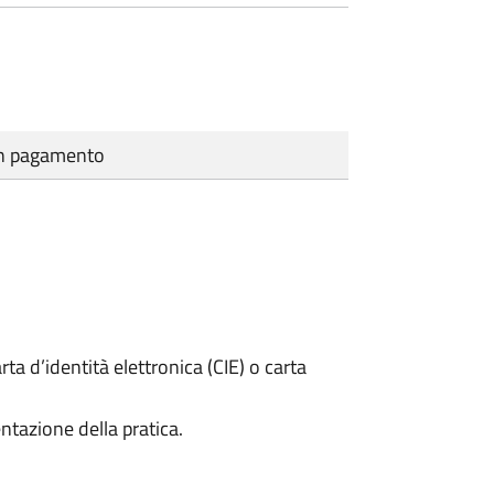
cun pagamento
rta d’identità elettronica (CIE) o carta
ntazione della pratica.