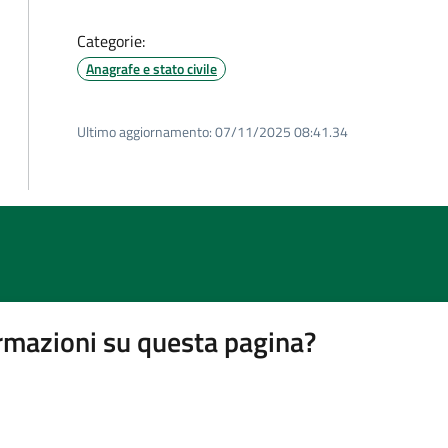
Categorie:
Anagrafe e stato civile
Ultimo aggiornamento:
07/11/2025 08:41.34
rmazioni su questa pagina?