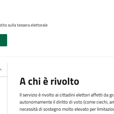
tito sulla tessera elettorale
A chi è rivolto
Il servizio è rivolto ai cittadini elettori affetti da 
autonomamente il diritto di voto (come ciechi, am
necessità di sostegno molto elevato per limitazio