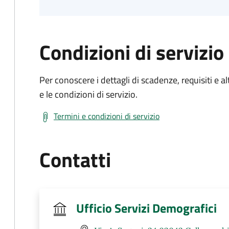
Condizioni di servizio
Per conoscere i dettagli di scadenze, requisiti e al
e le condizioni di servizio.
Termini e condizioni di servizio
Contatti
Ufficio Servizi Demografici