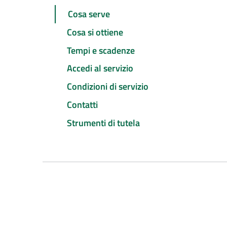
Cosa serve
Cosa si ottiene
Tempi e scadenze
Accedi al servizio
Condizioni di servizio
Contatti
Strumenti di tutela