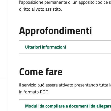
l'apposizione permanente di un apposito codice sul
diritto al voto assistito.
Approfondimenti
Ulteriori informazioni
Come fare
Il servizio può essere attivato presentando tutta
in formato PDF.
Moduli da compilare e documenti da allegar