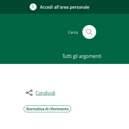
Accedi all'area personale
Cerca
Tutti gli argomenti
Condividi
Normativa di riferimento