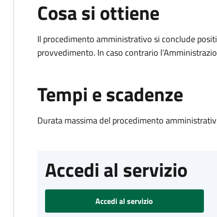
Cosa si ottiene
Il procedimento amministrativo si conclude posit
provvedimento. In caso contrario l’Amministrazio
Tempi e scadenze
Durata massima del procedimento amministrativo
Accedi al servizio
Accedi al servizio