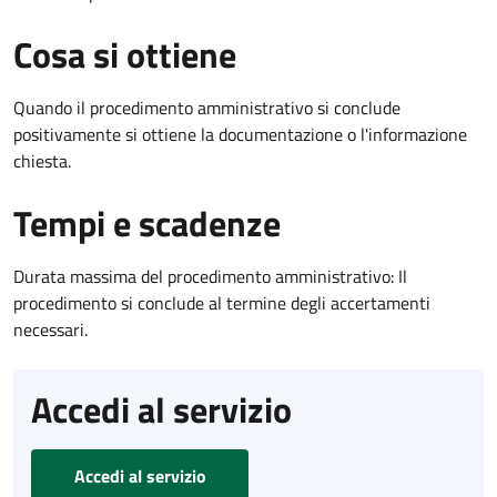
Cosa si ottiene
Quando il procedimento amministrativo si conclude
positivamente si ottiene la documentazione o l'informazione
chiesta.
Tempi e scadenze
Durata massima del procedimento amministrativo: Il
procedimento si conclude al termine degli accertamenti
necessari.
Accedi al servizio
Accedi al servizio