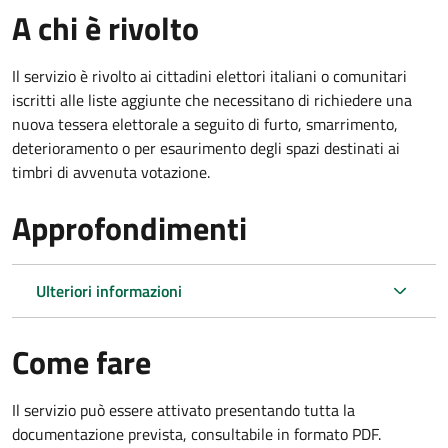
A chi è rivolto
Il servizio è rivolto ai cittadini elettori italiani o comunitari
iscritti alle liste aggiunte che necessitano di richiedere una
nuova tessera elettorale a seguito di furto, smarrimento,
deterioramento o per esaurimento degli spazi destinati ai
timbri di avvenuta votazione.
Approfondimenti
Ulteriori informazioni
Come fare
Il servizio può essere attivato presentando tutta la
documentazione prevista, consultabile in formato PDF.