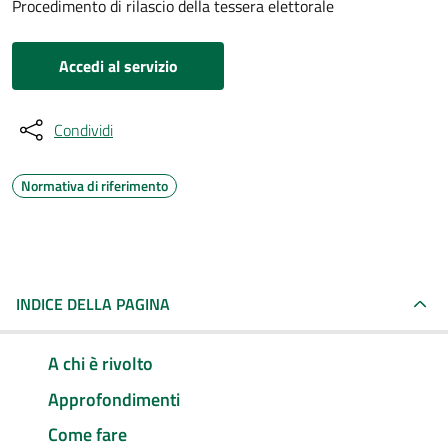
Procedimento di rilascio della tessera elettorale
Accedi al servizio
Condividi
Normativa di riferimento
INDICE DELLA PAGINA
A chi è rivolto
Approfondimenti
Come fare