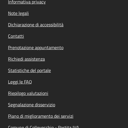
Informativa privacy
Note legali
Dichiarazione di accessibilità
Contatti
Prenotazione appuntamento
Richiedi assistenza
Statistiche del portale
Leggi le FAQ
Riepilogo valutazioni
Segnalazione disservizio
Piano di miglioramento dei servizi
Comune di Collevecchio - Partita IVA