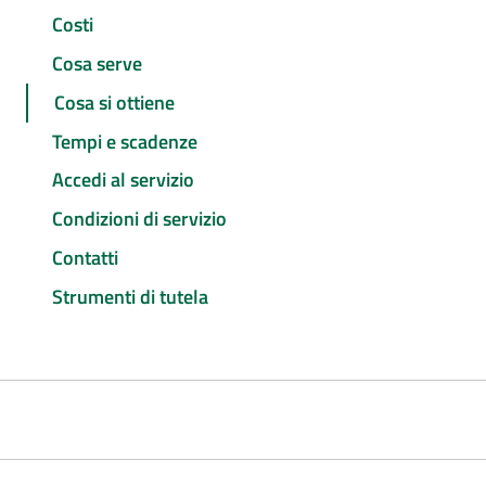
Costi
Cosa serve
Cosa si ottiene
Tempi e scadenze
Accedi al servizio
Condizioni di servizio
Contatti
Strumenti di tutela