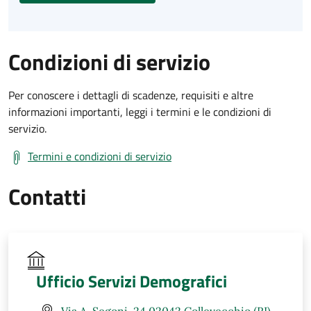
Condizioni di servizio
Per conoscere i dettagli di scadenze, requisiti e altre
informazioni importanti, leggi i termini e le condizioni di
servizio.
Termini e condizioni di servizio
Contatti
Ufficio Servizi Demografici